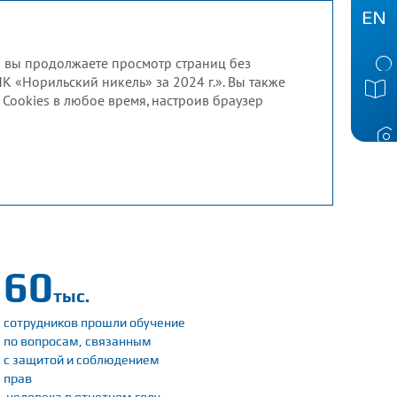
и вы продолжаете просмотр страниц без
МК «Норильский никель» за 2024 г.». Вы также
Cookies в любое время, настроив браузер
60
тыс.
сотрудников
прошли обучение
по вопросам, связанным
с защитой и соблюдением
прав