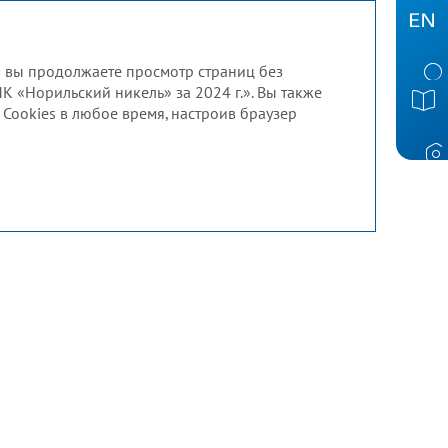
и вы продолжаете просмотр страниц без
МК «Норильский никель» за 2024 г.». Вы также
Cookies в любое время, настроив браузер