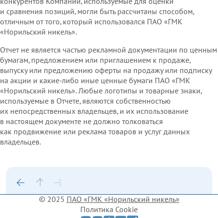
конкурентов Компании, используемые для оценки
и сравнения позиций, могли быть рассчитаны способом,
отличным от того, который использовался ПАО «ГМК
«Норильский никель».
Отчет не является частью рекламной документации по ценным
бумагам, предложением или приглашением к продаже,
выпуску или предложению оферты на продажу или подписку
на акции и какие‑либо иные ценные бумаги ПАО «ГМК
«Норильский никель». Любые логотипы и товарные знаки,
используемые в Отчете, являются собственностью
их непосредственных владельцев, и их использование
в настоящем документе не должно толковаться
как продвижение или реклама товаров и услуг данных
владельцев.
© 2025
ПАО «ГМК «Норильский никель»
Политика Cookie